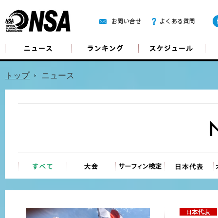
ニュース
ランキング
ス
トップ
ニュース
すべて
大会
サーフィン検