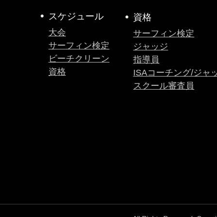
スケジュール
資格
大会
サーフィン検定
サーフィン検定
ジャッジ
ビーチクリーン
指導員
資格
ISAコーチング/ジャ
スクール審査員