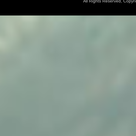
All Rights Reserved, Copy