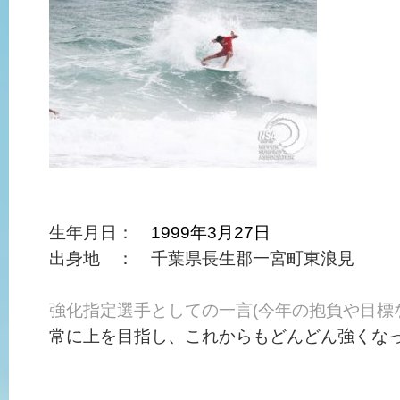
生年月日：
1999年3月27日
出身地 ： 千葉県長生郡一宮町東浪見
強化指定選手としての一言(今年の抱負や目標
常に上を目指し、これからもどんどん強くな