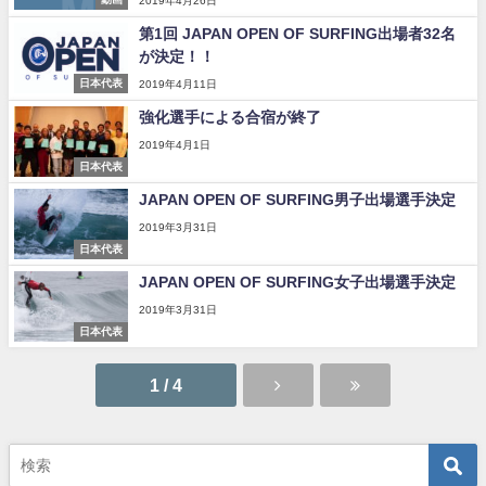
2019年4月26日
第1回 JAPAN OPEN OF SURFING出場者32名
が決定！！
日本代表
2019年4月11日
強化選手による合宿が終了
2019年4月1日
日本代表
JAPAN OPEN OF SURFING男子出場選手決定
2019年3月31日
日本代表
JAPAN OPEN OF SURFING女子出場選手決定
2019年3月31日
日本代表
1 / 4