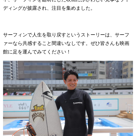
ディングが披露され、注目を集めました。
サーフィンで人生を取り戻すというストーリーは、サーフ
ァーなら共感すること間違いなしです。ぜひ皆さんも映画
館に足を運んでみてください！