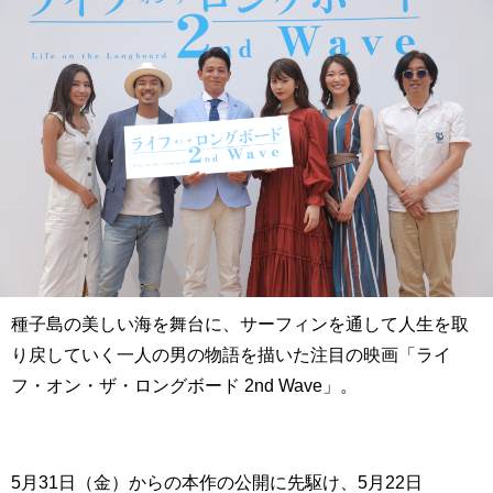
種子島の美しい海を舞台に、サーフィンを通して人生を取
り戻していく一人の男の物語を描いた注目の映画「ライ
フ・オン・ザ・ロングボード 2nd Wave」。
5月31日（金）からの本作の公開に先駆け、5月22日