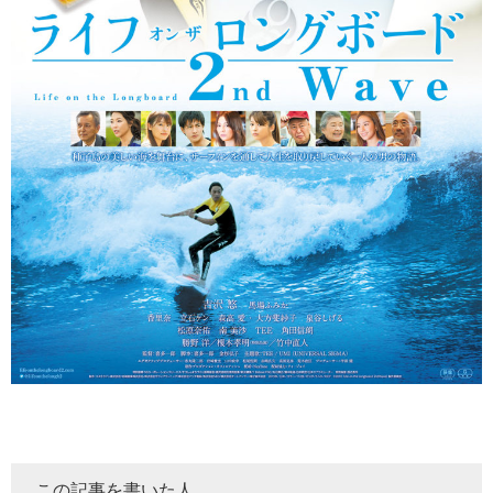
この記事を書いた人