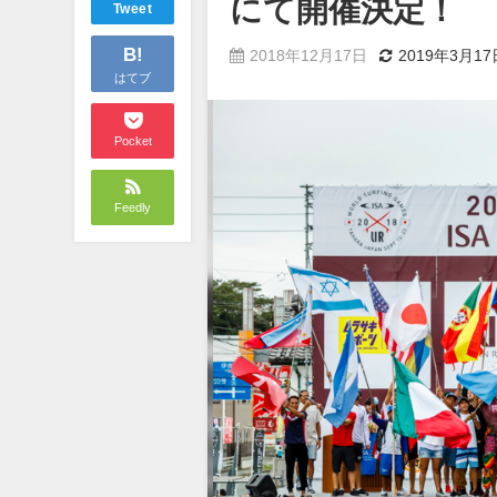
にて開催決定！
Tweet
B!
2018年12月17日
2019年3月17
はてブ
Pocket
Feedly