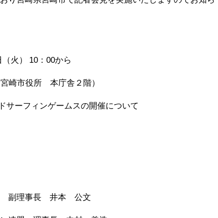
（火） 10：00から
宮崎市役所 本庁舎２階）
ールドサーフィンゲームスの開催について
盟 副理事長 井本 公文