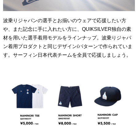
波乗りジャパンの選手とお揃いのウェアで応援したい方
や、また記念に手に入れたい方に、QUIKSILVER独自の素
材を用いた選手着用モデルをラインナップ。波乗りジャパ
ン着用プロダクトと同じデザイン/パターンで作られていま
す。サーフィン日本代表チームを全員で応援しましょう。