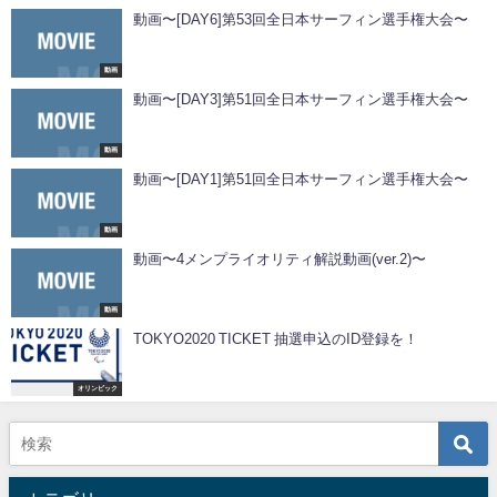
動画〜[DAY6]第53回全日本サーフィン選手権大会〜
動画
動画〜[DAY3]第51回全日本サーフィン選手権大会〜
動画
動画〜[DAY1]第51回全日本サーフィン選手権大会〜
動画
動画〜4メンプライオリティ解説動画(ver.2)〜
動画
TOKYO2020 TICKET 抽選申込のID登録を！
オリンピック