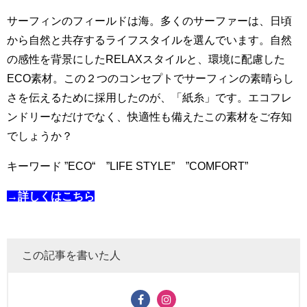
サーフィンのフィールドは海。多くのサーファーは、日頃
から自然と共存するライフスタイルを選んでいます。自然
の感性を背景にしたRELAXスタイルと、環境に配慮した
ECO素材。この２つのコンセプトでサーフィンの素晴らし
さを伝えるために採用したのが、「紙糸」です。エコフレ
ンドリーなだけでなく、快適性も備えたこの素材をご存知
でしょうか？
キーワード ”ECO“ ”LIFE STYLE” ”COMFORT”
→詳しくはこちら
この記事を書いた人