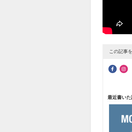
この記事
最近書いた