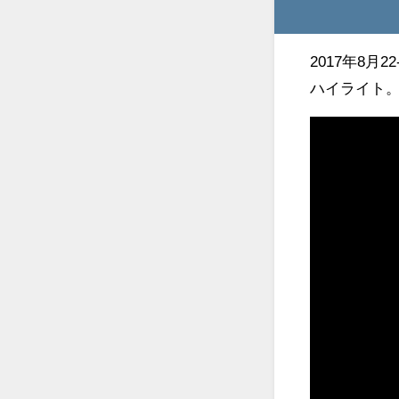
2017年8
ハイライト