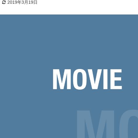
2019年3月19日