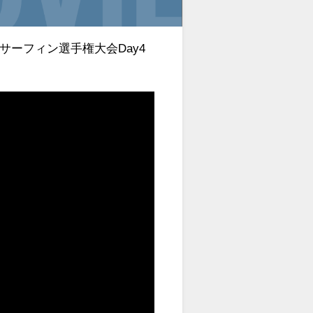
本サーフィン選手権大会Day4