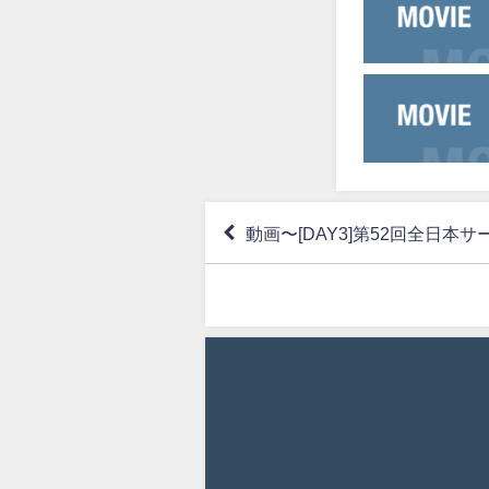
動画〜[DAY3]第52回全日本