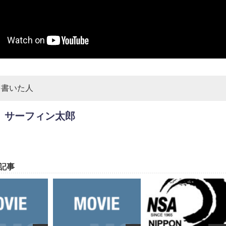
を書いた人
サーフィン太郎
記事