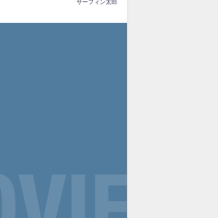
サーフィン太郎