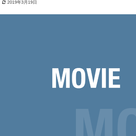
2019年3月19日