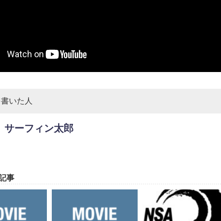
を書いた人
サーフィン太郎
記事