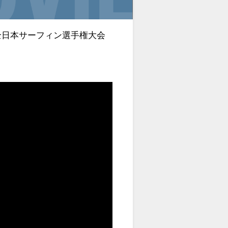
回全日本サーフィン選手権大会