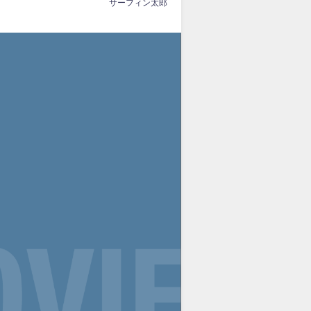
サーフィン太郎