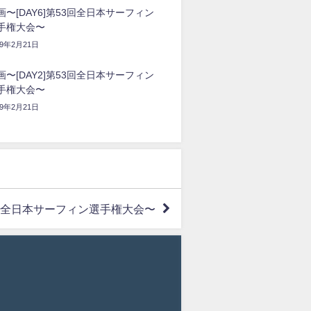
画〜[DAY6]第53回全日本サーフィン
手権大会〜
19年2月21日
画〜[DAY2]第53回全日本サーフィン
手権大会〜
19年2月21日
53回全日本サーフィン選手権大会〜