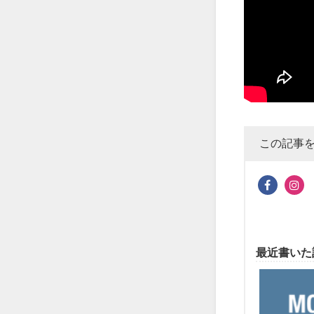
この記事
最近書いた