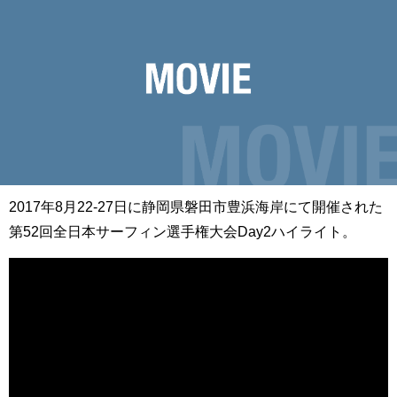
2017年8月22-27日に静岡県磐田市豊浜海岸にて開催された
第52回全日本サーフィン選手権大会Day2ハイライト。