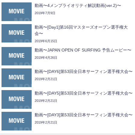
動画〜4メンプライオリティ解説動画(ver.2)〜
2019年7月9日
動画〜[Day1]第16回マスターズオープン選手権大
会〜
2019年6月15日
動画〜JAPAN OPEN OF SURFING 予告ムービー〜
2019年4月26日
動画〜[DAY6]第53回全日本サーフィン選手権大会〜
2019年2月21日
動画〜[DAY5]第53回全日本サーフィン選手権大会〜
2019年2月21日
動画〜[DAY3]第53回全日本サーフィン選手権大会〜
2019年2月21日