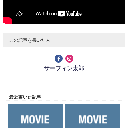
この記事を書いた人
サーフィン太郎
最近書いた記事